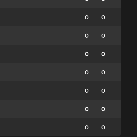
0
0
0
0
0
0
0
0
0
0
0
0
0
0