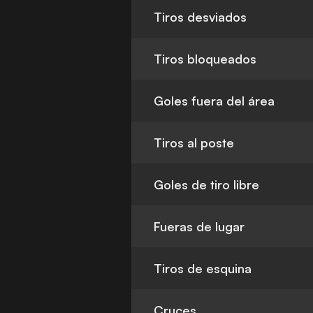
Tiros desviados
Tiros bloqueados
Goles fuera del área
Tiros al poste
Goles de tiro libre
Fueras de lugar
Tiros de esquina
Cruces