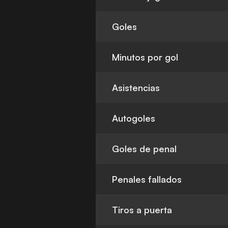
Goles
Minutos por gol
Asistencias
Autogoles
Goles de penal
Penales fallados
Tiros a puerta