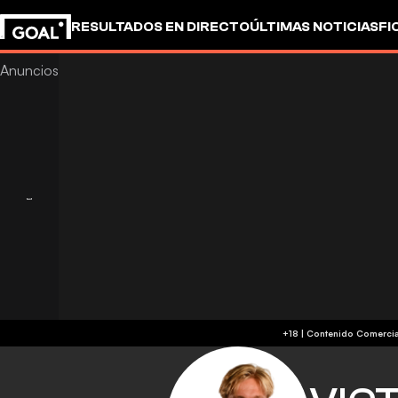
RESULTADOS EN DIRECTO
ÚLTIMAS NOTICIAS
FI
OTROS