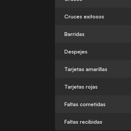
Cruces exitosos
Barridas
Despejes
Tarjetas amarillas
Tarjetas rojas
Faltas cometidas
Faltas recibidas