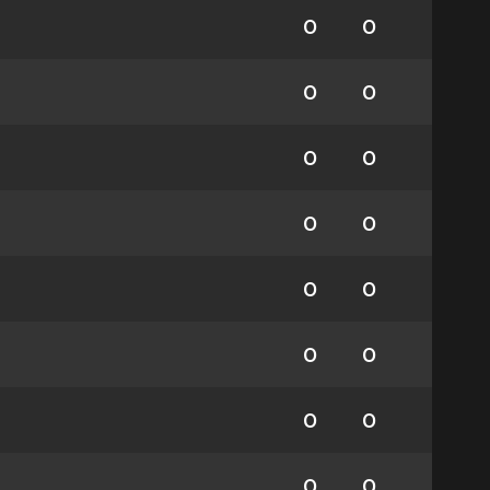
0
0
0
0
0
0
0
0
0
0
0
0
0
0
0
0