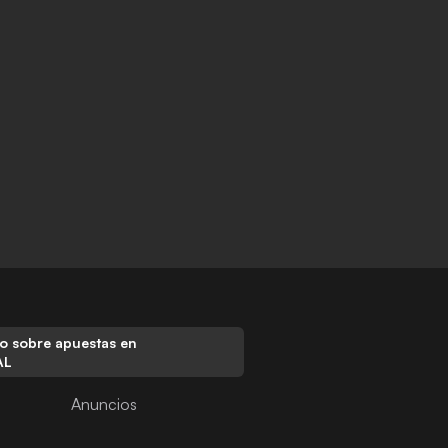
o sobre apuestas en
AL