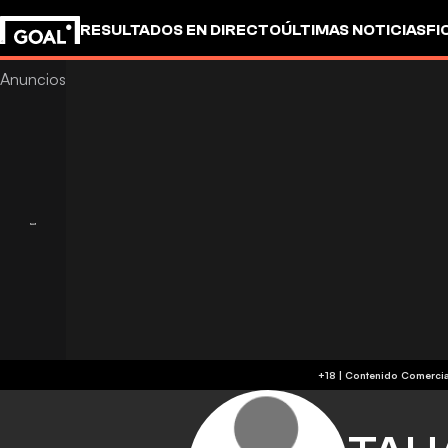
RESULTADOS EN DIRECTO
ÚLTIMAS NOTICIAS
FI
OTROS