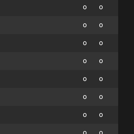
0
0
0
0
0
0
0
0
0
0
0
0
0
0
0
0