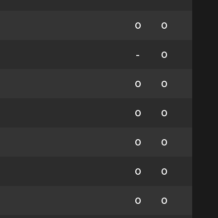
0
0
-
0
0
0
0
0
0
0
0
0
0
0