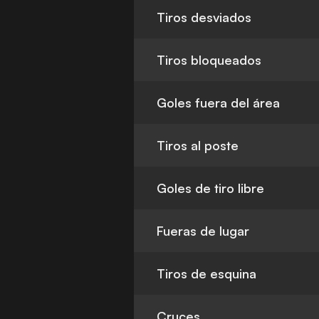
Tiros desviados
Tiros bloqueados
Goles fuera del área
Tiros al poste
Goles de tiro libre
Fueras de lugar
Tiros de esquina
Cruces