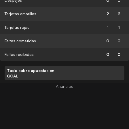
Despejes
0
0
Tarjetas amarillas
2
2
Tarjetas rojas
1
1
Faltas cometidas
0
0
Faltas recibidas
0
0
Todo sobre apuestas en
GOAL