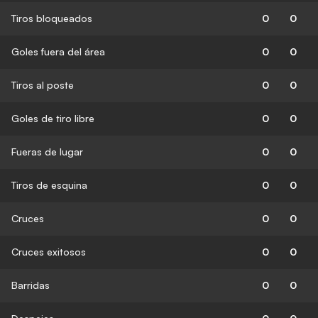
Tiros bloqueados
0
0
Goles fuera del área
0
0
Tiros al poste
0
0
Goles de tiro libre
0
0
Fueras de lugar
0
0
Tiros de esquina
0
0
Cruces
0
0
Cruces exitosos
0
0
Barridas
0
0