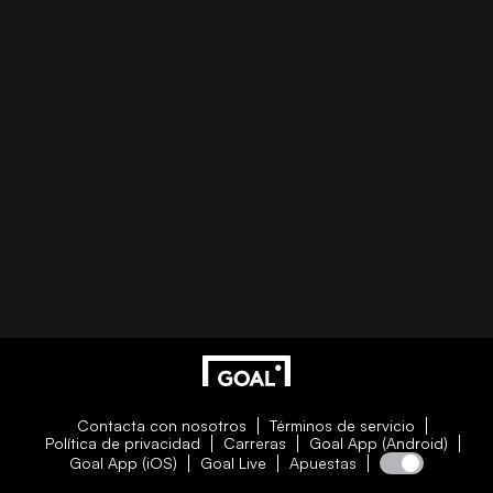
Contacta con nosotros
Términos de servicio
Política de privacidad
Carreras
Goal App (Android)
Goal App (iOS)
Goal Live
Apuestas