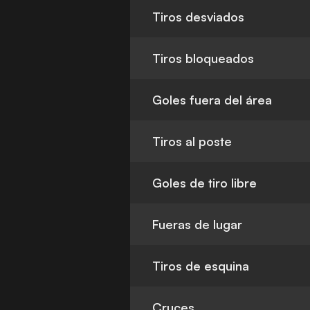
Tiros desviados
Tiros bloqueados
Goles fuera del área
Tiros al poste
Goles de tiro libre
Fueras de lugar
Tiros de esquina
Cruces