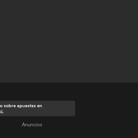
o sobre apuestas en
AL