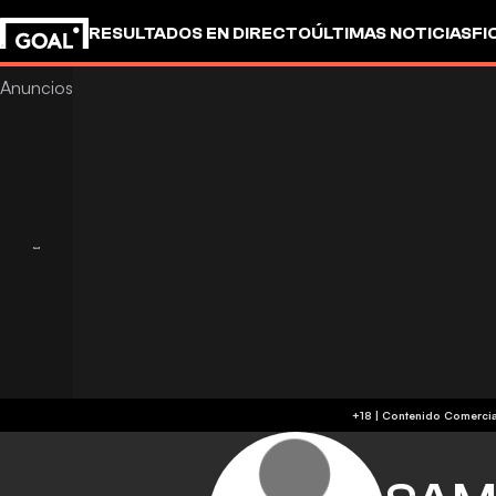
RESULTADOS EN DIRECTO
ÚLTIMAS NOTICIAS
FI
OTROS