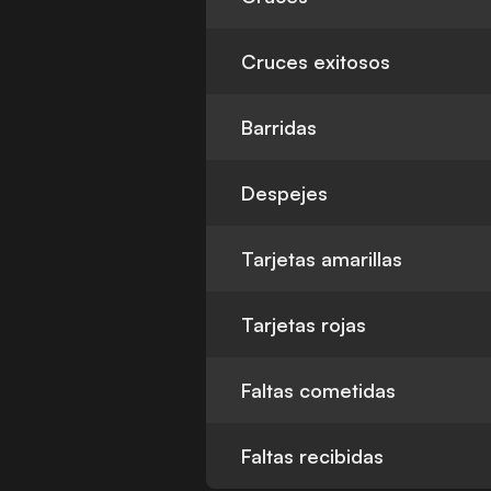
Cruces exitosos
Barridas
Despejes
Tarjetas amarillas
Tarjetas rojas
Faltas cometidas
Faltas recibidas