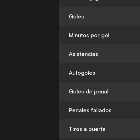
Goles
Minutos por gol
Asistencias
Autogoles
Goles de penal
Penales fallados
Tiros a puerta