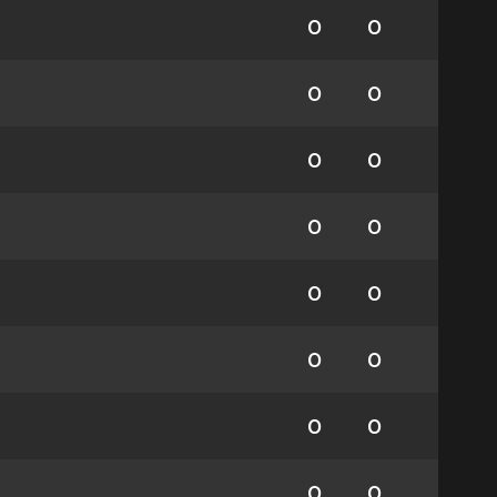
0
0
0
0
0
0
0
0
0
0
0
0
0
0
0
0