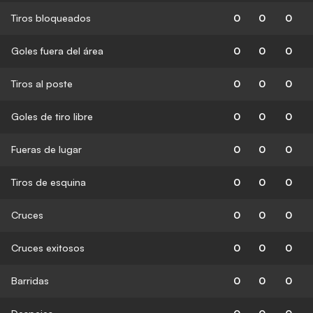
Tiros bloqueados
0
0
0
Goles fuera del área
0
0
0
Tiros al poste
0
0
0
Goles de tiro libre
0
0
0
Fueras de lugar
0
0
0
Tiros de esquina
0
0
0
Cruces
0
0
0
Cruces exitosos
0
0
0
Barridas
0
0
0