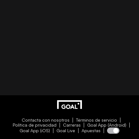
Contacta con nosotros
Términos de servicio
Política de privacidad
Carreras
Goal App (Android)
Goal App (iOS)
Goal Live
Apuestas