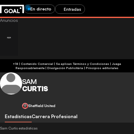
En directo
Entradas
+18 | Contenido Comercial | Se aplican Términos y Condiciones | Juega
Responsablemente
|
Divulgación Publicitária
|
Principios editoriales
SAM
CURTIS
Sheffield United
Estadísticas
Carrera Profesional
Sam Curtis estadísticas