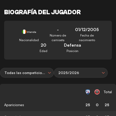
BIOGRAFÍA DEL JUGADOR
-
01/12/2005
Irlanda
Número de
Fecha de
Nacionalidad
camiseta
nacimiento
20
Defensa
Edad
Posición
Todas las competiciones
2025/2026
Total
Apariciones
25
0
25