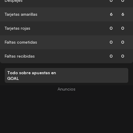
Despejes
0
0
Tarjetas amarillas
6
6
Tarjetas rojas
0
0
Faltas cometidas
0
0
Faltas recibidas
0
0
Todo sobre apuestas en
GOAL