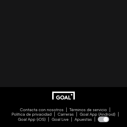
Contacta con nosotros
Términos de servicio
Política de privacidad
Carreras
Goal App (Android)
Goal App (iOS)
Goal Live
Apuestas