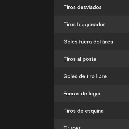
Tiros desviados
Tiros bloqueados
Goles fuera del área
Tiros al poste
Goles de tiro libre
Fueras de lugar
Tiros de esquina
Cruces