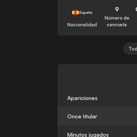
9
España
Número de
Nacionalidad
camiseta
Tod
Apariciones
Once titular
Minutos jugados