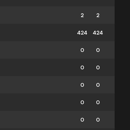
2
2
424
424
0
0
0
0
0
0
0
0
0
0