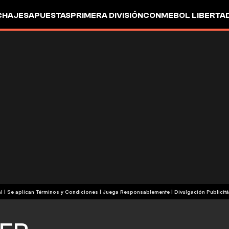
CHAJES
APUESTAS
PRIMERA DIVISIÓN
CONMEBOL LIBERTA
+18 | Contenido Comercial | Se aplican Términos y Condiciones | Juega Responsablemente
|
Divulgación Publicitá