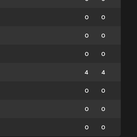
0
0
0
0
0
0
4
4
0
0
0
0
0
0