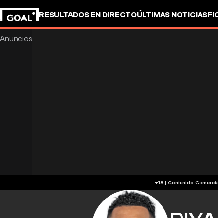
RESULTADOS EN DIRECTO
ÚLTIMAS NOTICIAS
FI
OTROS