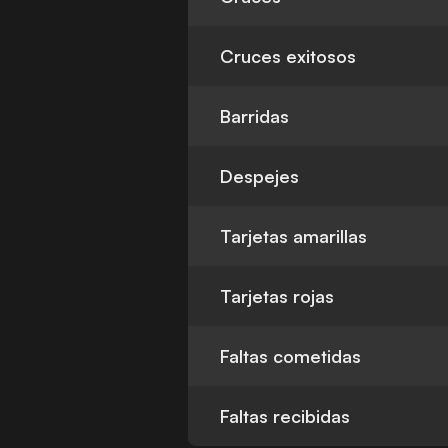
Cruces exitosos
Barridas
Despejes
Tarjetas amarillas
Tarjetas rojas
Faltas cometidas
Faltas recibidas