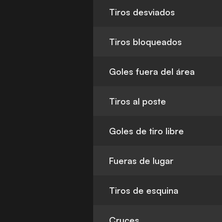
Tiros desviados
Tiros bloqueados
Goles fuera del área
Tiros al poste
Goles de tiro libre
Fueras de lugar
Tiros de esquina
Cruces