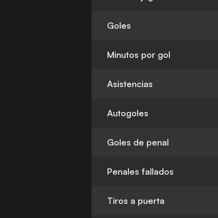
Goles
Minutos por gol
Asistencias
Autogoles
Goles de penal
Penales fallados
Tiros a puerta