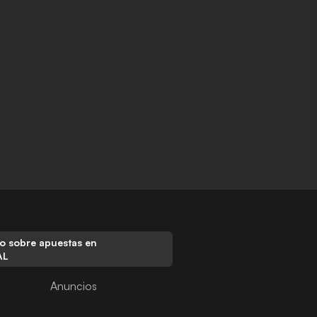
o sobre apuestas en
AL