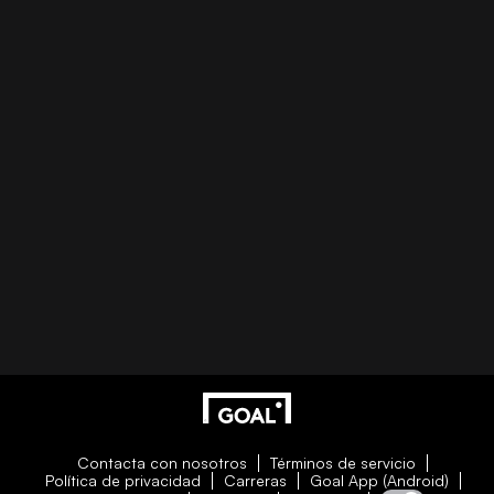
Contacta con nosotros
Términos de servicio
Política de privacidad
Carreras
Goal App (Android)