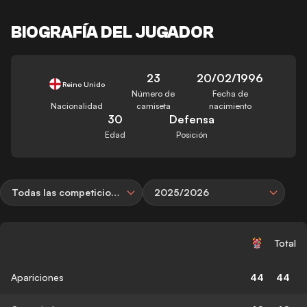
BIOGRAFÍA DEL JUGADOR
23
20/02/1996
Reino Unido
Número de
Fecha de
Nacionalidad
camiseta
nacimiento
30
Defensa
Edad
Posición
Todas las competiciones
2025/2026
Total
Apariciones
44
44