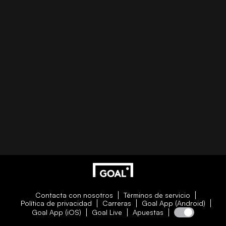
Contacta con nosotros
Términos de servicio
Política de privacidad
Carreras
Goal App (Android)
Goal App (iOS)
Goal Live
Apuestas