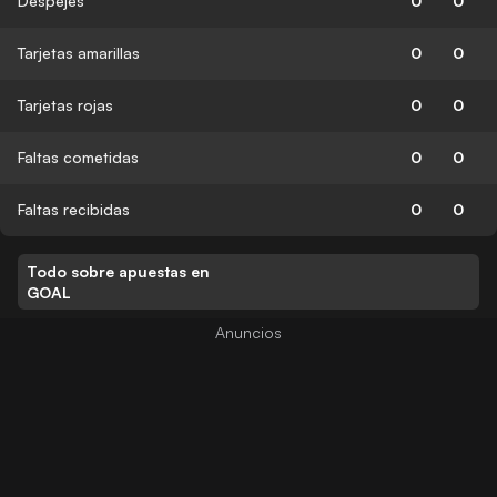
Despejes
0
0
Tarjetas amarillas
0
0
Tarjetas rojas
0
0
Faltas cometidas
0
0
Faltas recibidas
0
0
Todo sobre apuestas en
GOAL