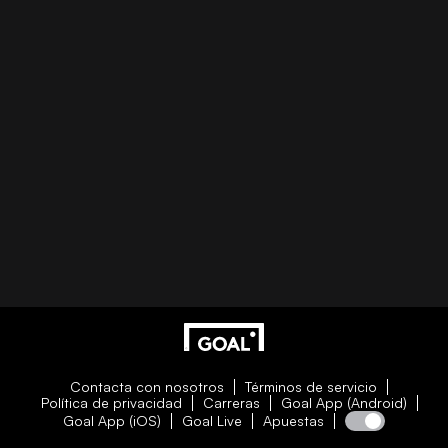
Contacta con nosotros
Términos de servicio
Política de privacidad
Carreras
Goal App (Android)
Goal App (iOS)
Goal Live
Apuestas