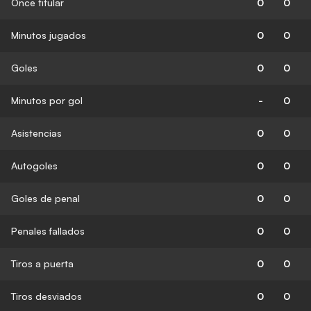
Once titular
0
0
Minutos jugados
0
0
Goles
0
0
Minutos por gol
-
0
Asistencias
0
0
Autogoles
0
0
Goles de penal
0
0
Penales fallados
0
0
Tiros a puerta
0
0
Tiros desviados
0
0