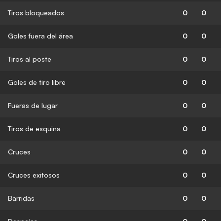
Tiros bloqueados
0
0
Goles fuera del área
0
0
Tiros al poste
0
0
Goles de tiro libre
0
0
Fueras de lugar
0
0
Tiros de esquina
0
0
Cruces
0
0
Cruces exitosos
0
0
Barridas
0
0