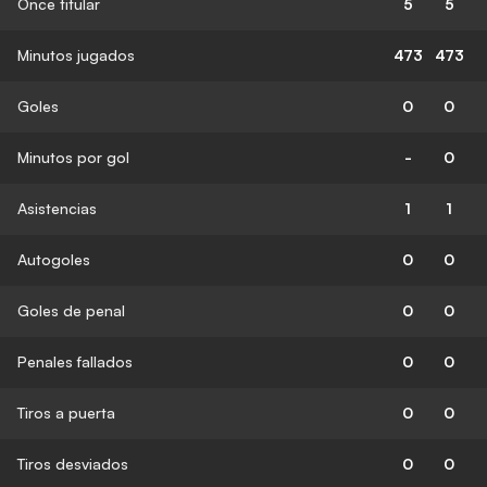
Once titular
5
5
Minutos jugados
473
473
Goles
0
0
Minutos por gol
-
0
Asistencias
1
1
Autogoles
0
0
Goles de penal
0
0
Penales fallados
0
0
Tiros a puerta
0
0
Tiros desviados
0
0