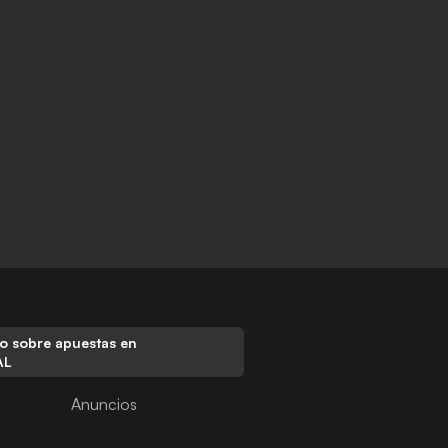
o sobre apuestas en
AL