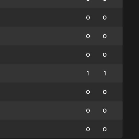
0
0
0
0
0
0
1
1
0
0
0
0
0
0