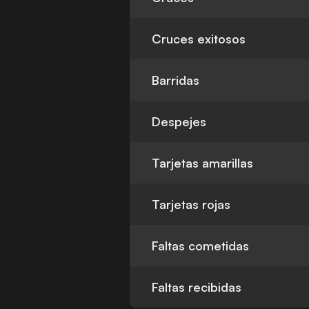
Cruces exitosos
Barridas
Despejes
Tarjetas amarillas
Tarjetas rojas
Faltas cometidas
Faltas recibidas