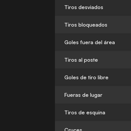
Tiros desviados
Tiros bloqueados
Goles fuera del área
Tiros al poste
Goles de tiro libre
Fueras de lugar
Tiros de esquina
Cruces