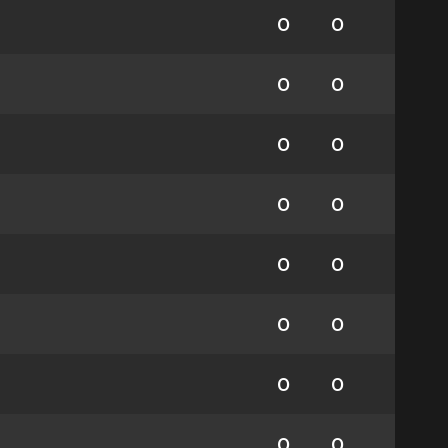
0
0
0
0
0
0
0
0
0
0
0
0
0
0
0
0