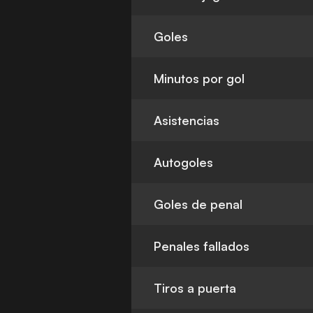
Goles
Minutos por gol
Asistencias
Autogoles
Goles de penal
Penales fallados
Tiros a puerta