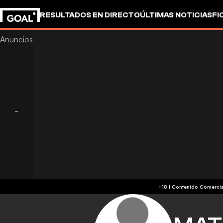
RESULTADOS EN DIRECTO
ÚLTIMAS NOTICIAS
FI
OTROS