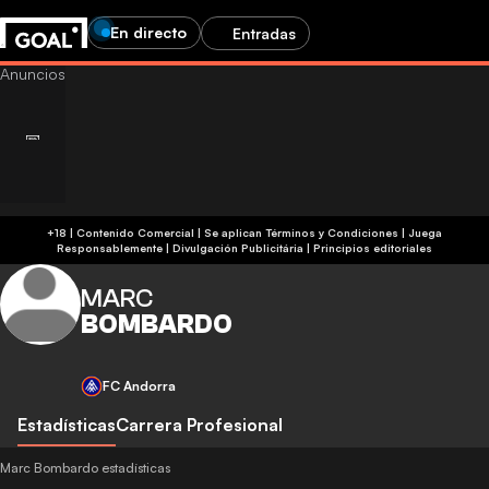
En directo
Entradas
+18 | Contenido Comercial | Se aplican Términos y Condiciones | Juega
Responsablemente
|
Divulgación Publicitária
|
Principios editoriales
MARC
BOMBARDO
FC Andorra
Estadísticas
Carrera Profesional
Marc Bombardo estadísticas