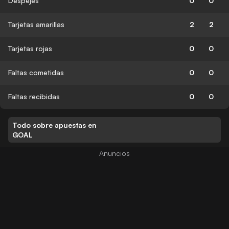
Despejes
0
0
Tarjetas amarillas
2
2
Tarjetas rojas
0
0
Faltas cometidas
0
0
Faltas recibidas
0
0
Todo sobre apuestas en
GOAL