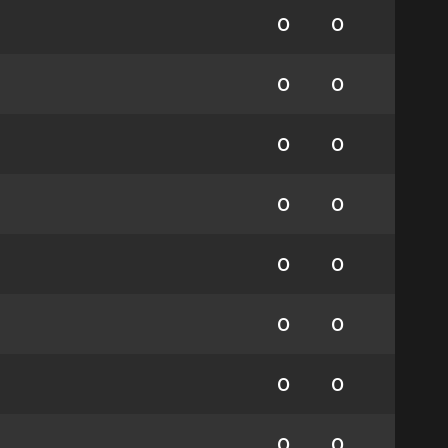
0
0
0
0
0
0
0
0
0
0
0
0
0
0
0
0