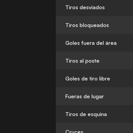
Tiros desviados
Tiros bloqueados
Goles fuera del área
Tiros al poste
Goles de tiro libre
Fueras de lugar
Tiros de esquina
Cruces