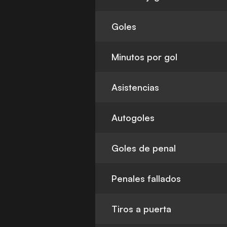
Goles
Minutos por gol
Asistencias
Autogoles
Goles de penal
Penales fallados
Tiros a puerta