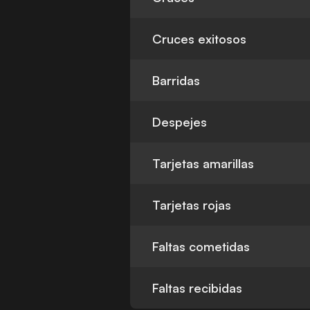
Cruces exitosos
Barridas
Despejes
Tarjetas amarillas
Tarjetas rojas
Faltas cometidas
Faltas recibidas