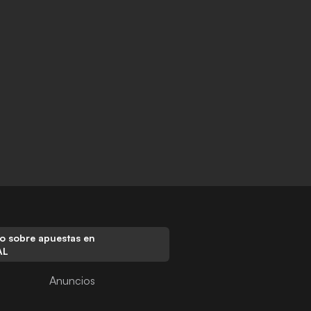
o sobre apuestas en
AL