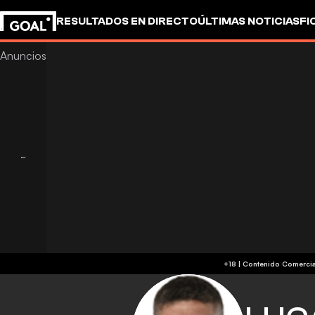
RESULTADOS EN DIRECTO
ÚLTIMAS NOTICIAS
FI
OTROS