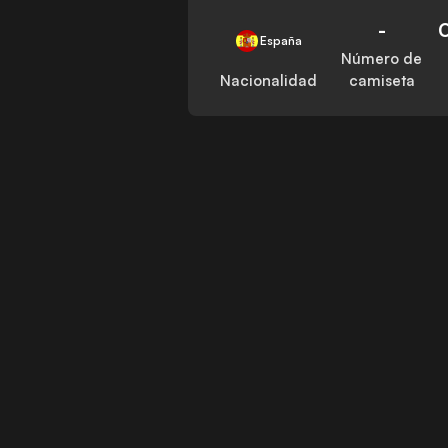
-
España
Número de
Nacionalidad
camiseta