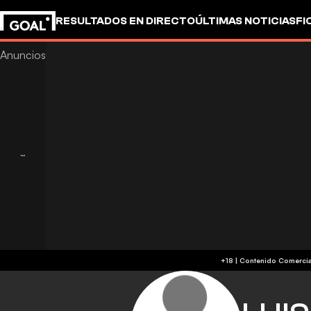
RESULTADOS EN DIRECTO
ÚLTIMAS NOTICIAS
FI
OTROS