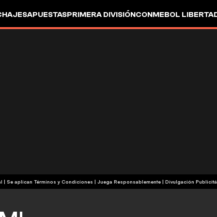
CHAJES
APUESTAS
PRIMERA DIVISIÓN
CONMEBOL LIBERTA
+18 | Contenido Comercial | Se aplican Términos y Condiciones | Juega Responsablemente
|
Divulgación Publicitá