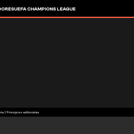
DORES
UEFA CHAMPIONS LEAGUE
ria
|
Principios editoriales