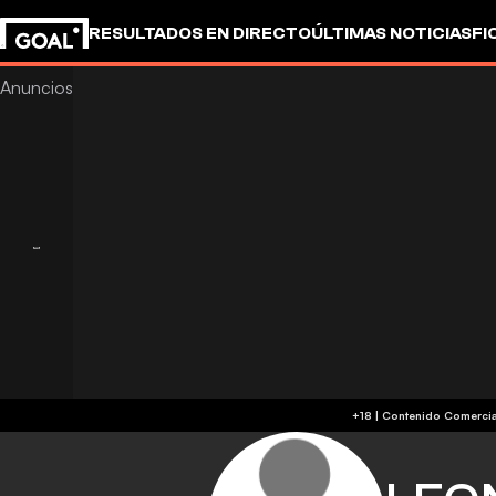
RESULTADOS EN DIRECTO
ÚLTIMAS NOTICIAS
FI
OTROS