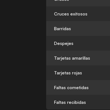
Cruces exitosos
Barridas
Despejes
Tarjetas amarillas
Tarjetas rojas
Faltas cometidas
Faltas recibidas