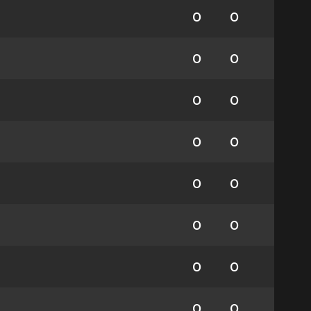
0
0
0
0
0
0
0
0
0
0
0
0
0
0
0
0