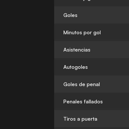
Goles
Minutos por gol
Asistencias
Autogoles
Goles de penal
Penales fallados
Tiros a puerta