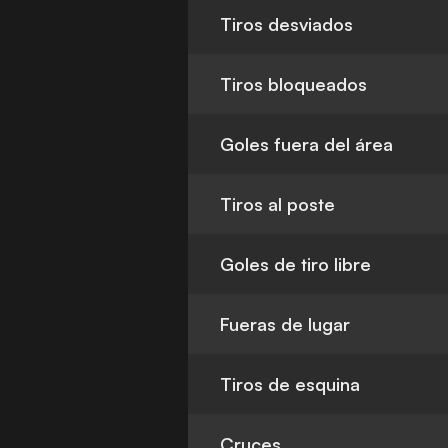
Tiros desviados
Tiros bloqueados
Goles fuera del área
Tiros al poste
Goles de tiro libre
Fueras de lugar
Tiros de esquina
Cruces