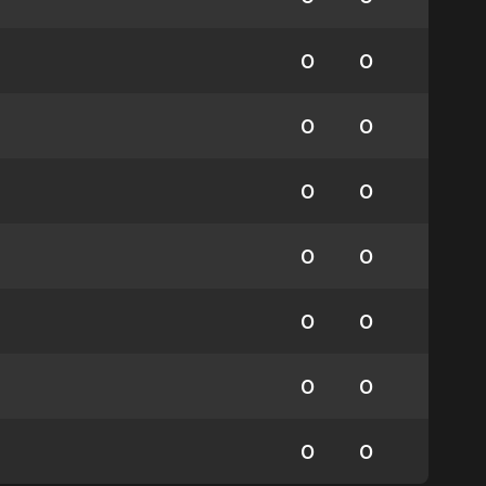
0
0
0
0
0
0
0
0
0
0
0
0
0
0