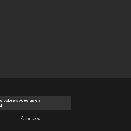
o sobre apuestas en
AL