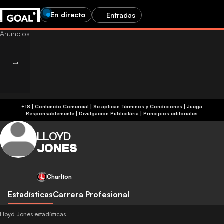
En directo
Entradas
+18 | Contenido Comercial | Se aplican Términos y Condiciones | Juega
Responsablemente
|
Divulgación Publicitária
|
Principios editoriales
LLOYD
JONES
Charlton
Estadísticas
Carrera Profesional
Lloyd Jones estadísticas