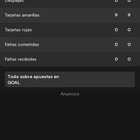
Despejes
0
0
Tarjetas amarillas
9
9
Tarjetas rojas
0
0
Faltas cometidas
0
0
Faltas recibidas
0
0
Todo sobre apuestas en
GOAL