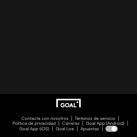
Contacta con nosotros
Términos de servicio
Política de privacidad
Carreras
Goal App (Android)
Goal App (iOS)
Goal Live
Apuestas