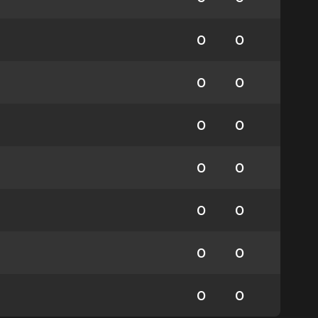
0
0
0
0
0
0
0
0
0
0
0
0
0
0