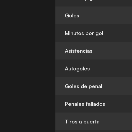
Goles
Minutos por gol
Asistencias
Autogoles
Goles de penal
Penales fallados
Tiros a puerta