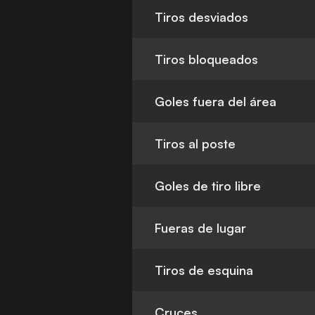
Tiros desviados
Tiros bloqueados
Goles fuera del área
Tiros al poste
Goles de tiro libre
Fueras de lugar
Tiros de esquina
Cruces