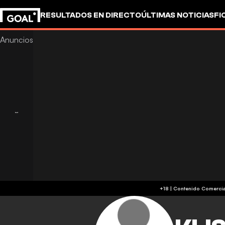
RESULTADOS EN DIRECTO
ÚLTIMAS NOTICIAS
FI
OTROS