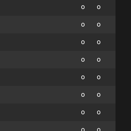
0
0
0
0
0
0
0
0
0
0
0
0
0
0
0
0