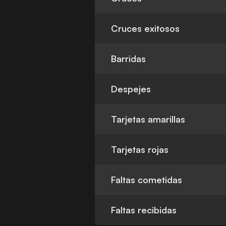
Cruces exitosos
Barridas
Despejes
Tarjetas amarillas
Tarjetas rojas
Faltas cometidas
Faltas recibidas