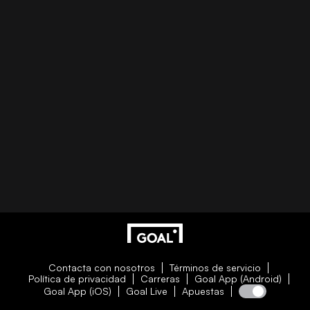
Contacta con nosotros
Términos de servicio
Política de privacidad
Carreras
Goal App (Android)
Goal App (iOS)
Goal Live
Apuestas