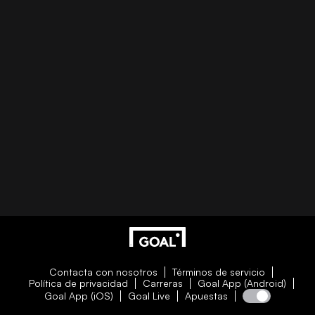
Contacta con nosotros
Términos de servicio
Política de privacidad
Carreras
Goal App (Android)
Goal App (iOS)
Goal Live
Apuestas