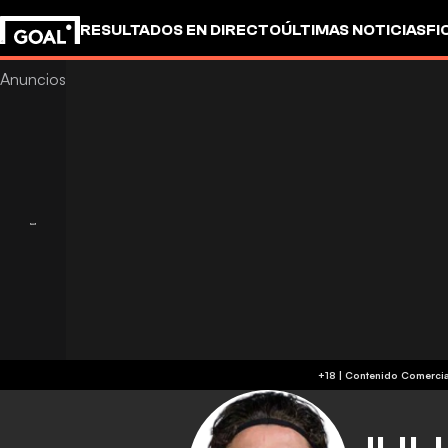
RESULTADOS EN DIRECTO
ÚLTIMAS NOTICIAS
FI
OTROS