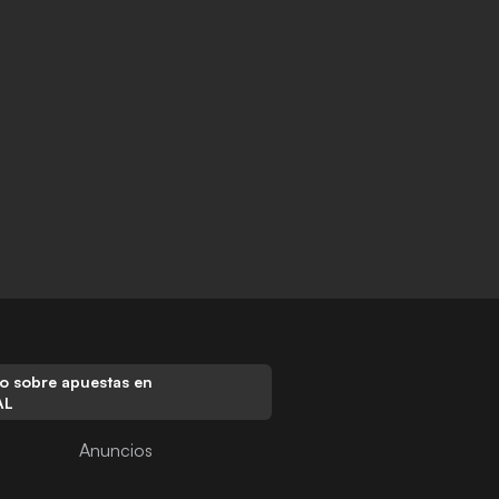
o sobre apuestas en
AL