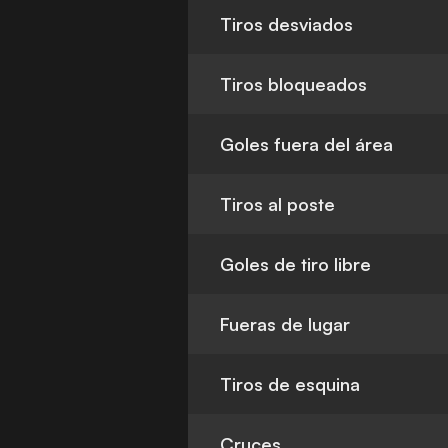
Tiros desviados
Tiros bloqueados
Goles fuera del área
Tiros al poste
Goles de tiro libre
Fueras de lugar
Tiros de esquina
Cruces