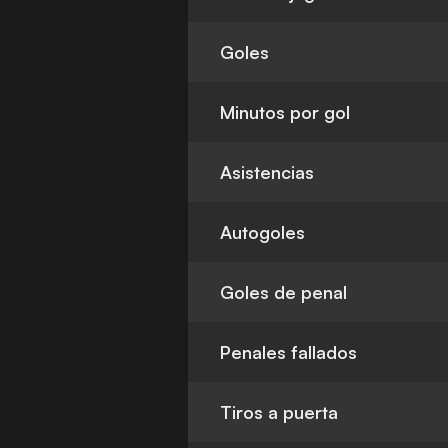
Goles
Minutos por gol
Asistencias
Autogoles
Goles de penal
Penales fallados
Tiros a puerta