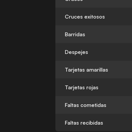
Cruces exitosos
Barridas
Despejes
Tarjetas amarillas
Tarjetas rojas
Faltas cometidas
Faltas recibidas