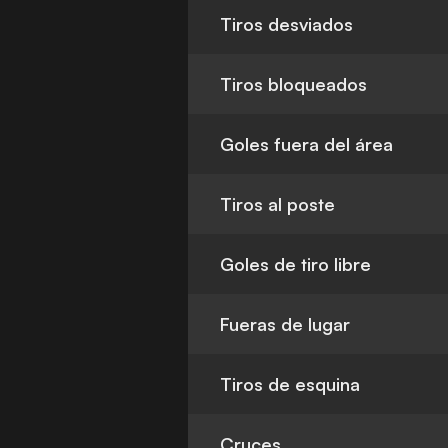
Tiros desviados
Tiros bloqueados
Goles fuera del área
Tiros al poste
Goles de tiro libre
Fueras de lugar
Tiros de esquina
Cruces