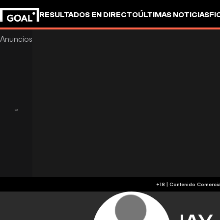
RESULTADOS EN DIRECTO
ÚLTIMAS NOTICIAS
FI
OTROS