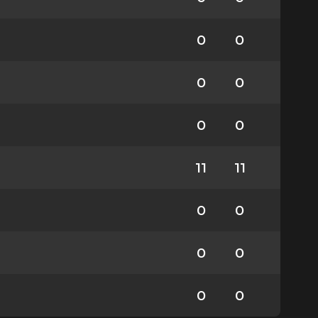
0
0
0
0
0
0
11
11
0
0
0
0
0
0