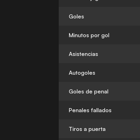
Goles
Minutos por gol
Asistencias
Autogoles
Goles de penal
Penales fallados
Tiros a puerta