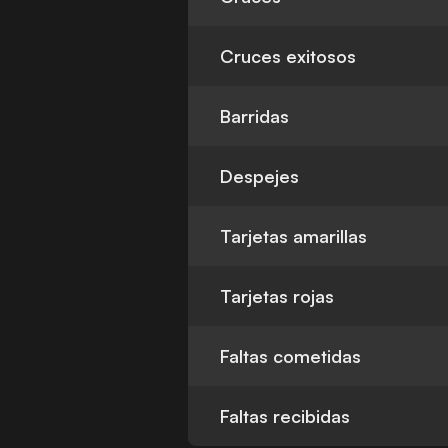
Cruces exitosos
Barridas
Despejes
Tarjetas amarillas
Tarjetas rojas
Faltas cometidas
Faltas recibidas