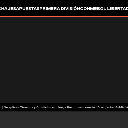
CHAJES
APUESTAS
PRIMERA DIVISIÓN
CONMEBOL LIBERTA
+18 | Contenido Comercial | Se aplican Términos y Condiciones | Juega Responsablemente
|
Divulgación Publicitá