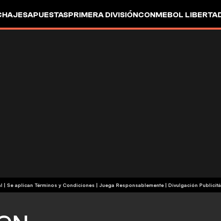
CHAJES
APUESTAS
PRIMERA DIVISIÓN
CONMEBOL LIBERTA
+18 | Contenido Comercial | Se aplican Términos y Condiciones | Juega Responsablemente
|
Divulgación Publicitá