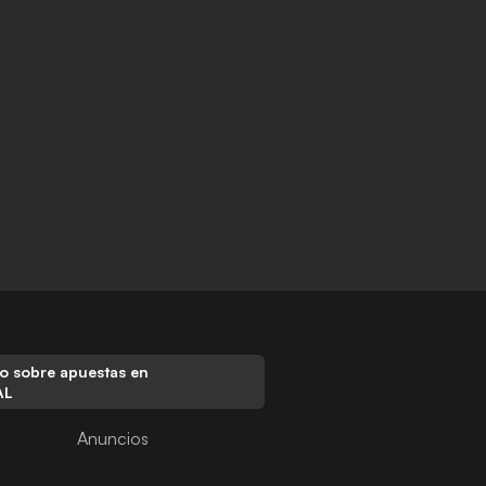
o sobre apuestas en
AL