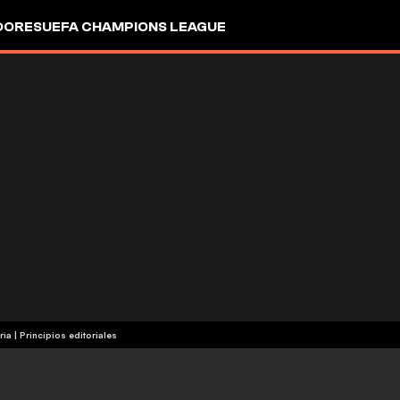
DORES
UEFA CHAMPIONS LEAGUE
ria
|
Principios editoriales