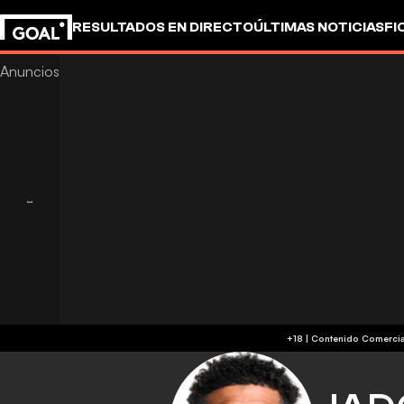
RESULTADOS EN DIRECTO
ÚLTIMAS NOTICIAS
FI
OTROS