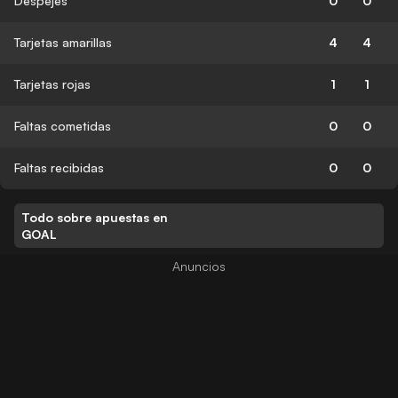
Despejes
0
0
Tarjetas amarillas
4
4
Tarjetas rojas
1
1
Faltas cometidas
0
0
Faltas recibidas
0
0
Todo sobre apuestas en
GOAL