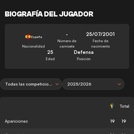
BIOGRAFÍA DEL JUGADOR
-
25/07/2001
España
Número de
Fecha de
Nacionalidad
camiseta
nacimiento
25
Defensa
Edad
Posición
Todas las competiciones
2025/2026
Total
Apariciones
19
19