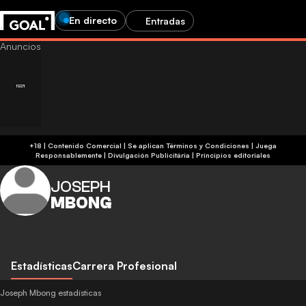
En directo
Entradas
+18 | Contenido Comercial | Se aplican Términos y Condiciones | Juega
Responsablemente
|
Divulgación Publicitária
|
Principios editoriales
JOSEPH
MBONG
Estadísticas
Carrera Profesional
Joseph Mbong estadísticas