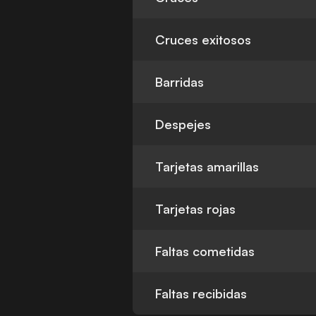
Cruces exitosos
Barridas
Despejes
Tarjetas amarillas
Tarjetas rojas
Faltas cometidas
Faltas recibidas