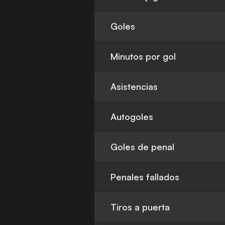
Goles
Minutos por gol
Asistencias
Autogoles
Goles de penal
Penales fallados
Tiros a puerta