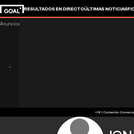
RESULTADOS EN DIRECTO
ÚLTIMAS NOTICIAS
FI
OTROS