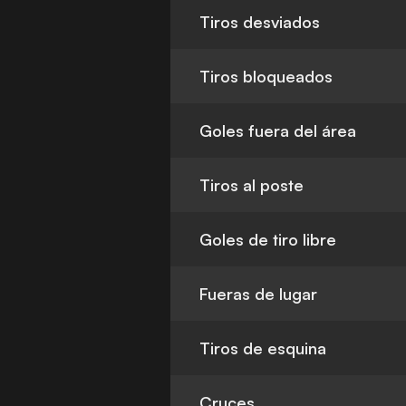
Tiros desviados
Tiros bloqueados
Goles fuera del área
Tiros al poste
Goles de tiro libre
Fueras de lugar
Tiros de esquina
Cruces