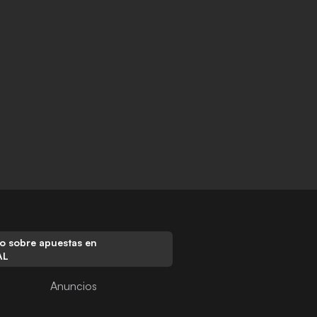
o sobre apuestas en
AL