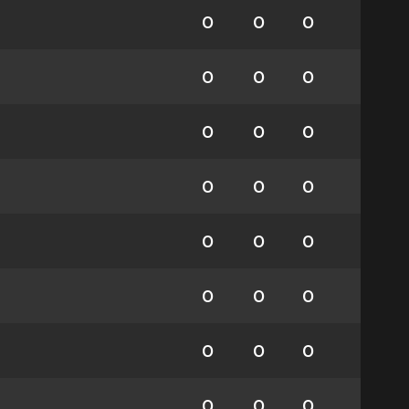
0
0
0
0
0
0
0
0
0
0
0
0
0
0
0
0
0
0
0
0
0
0
0
0