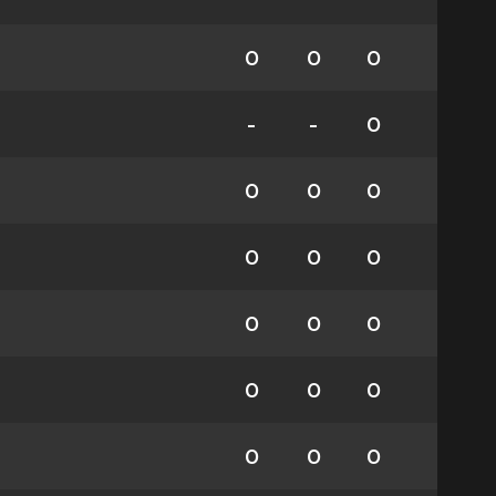
0
0
0
-
-
0
0
0
0
0
0
0
0
0
0
0
0
0
0
0
0