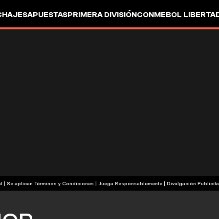
CHAJES
APUESTAS
PRIMERA DIVISIÓN
CONMEBOL LIBERTA
+18 | Contenido Comercial | Se aplican Términos y Condiciones | Juega Responsablemente
|
Divulgación Publicitá