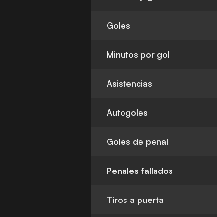
Goles
Minutos por gol
Asistencias
Autogoles
Goles de penal
Penales fallados
Tiros a puerta