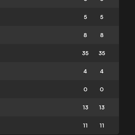
5
5
8
8
35
35
4
4
0
0
13
13
11
11