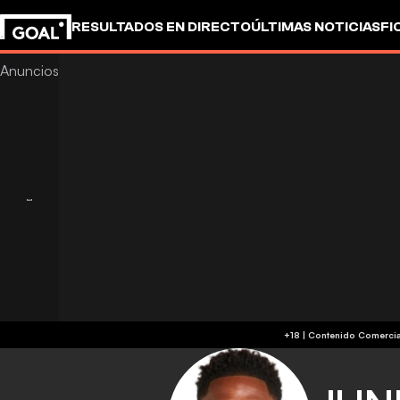
RESULTADOS EN DIRECTO
ÚLTIMAS NOTICIAS
FI
OTROS