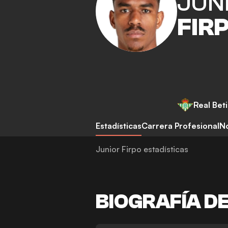
JUN
FIR
Real Beti
Estadísticas
Carrera Profesional
No
Junior Firpo estadísticas
BIOGRAFÍA D