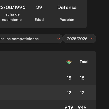
22/08/1996
29
Defensa
Fecha de
nacimiento
Edad
Posición
as las competiciones
2025/2026
Total
15
15
12
12
949
949