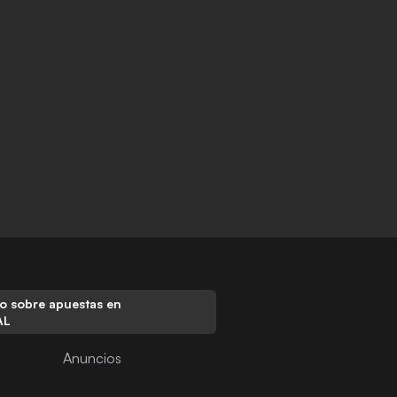
o sobre apuestas en
AL