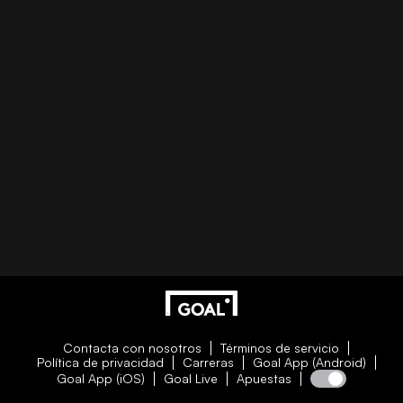
Contacta con nosotros
Términos de servicio
Política de privacidad
Carreras
Goal App (Android)
Goal App (iOS)
Goal Live
Apuestas