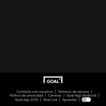
Contacta con nosotros
Términos de servicio
Política de privacidad
Carreras
Goal App (Android)
Goal App (iOS)
Goal Live
Apuestas