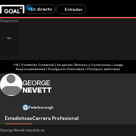
En directo
Entradas
+18 | Contenido Comercial | Se aplican Términos y Condiciones | Juega
Responsablemente
|
Divulgación Publicitária
|
Principios editoriales
GEORGE
NEVETT
Peterborough
Estadísticas
Carrera Profesional
George Nevett estadísticas