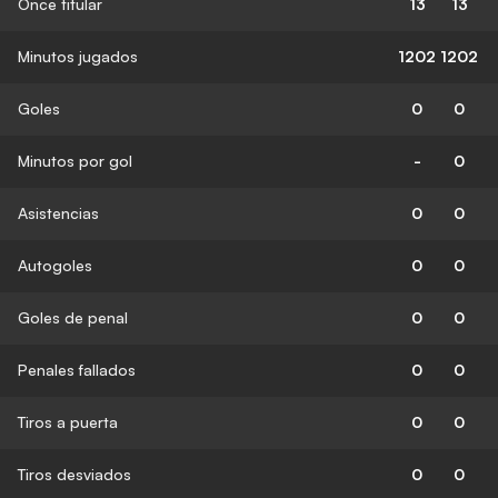
Once titular
13
13
Minutos jugados
1202
1202
Goles
0
0
Minutos por gol
-
0
Asistencias
0
0
Autogoles
0
0
Goles de penal
0
0
Penales fallados
0
0
Tiros a puerta
0
0
Tiros desviados
0
0