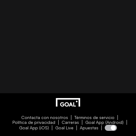
Contacta con nosotros
Términos de servicio
Política de privacidad
Carreras
Goal App (Android)
Goal App (iOS)
Goal Live
Apuestas