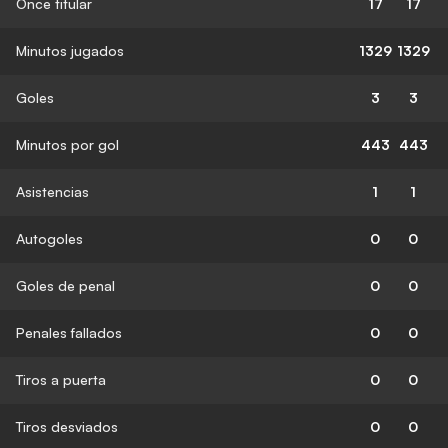
Once titular
17
17
Minutos jugados
1329
1329
Goles
3
3
Minutos por gol
443
443
Asistencias
1
1
Autogoles
0
0
Goles de penal
0
0
Penales fallados
0
0
Tiros a puerta
0
0
Tiros desviados
0
0