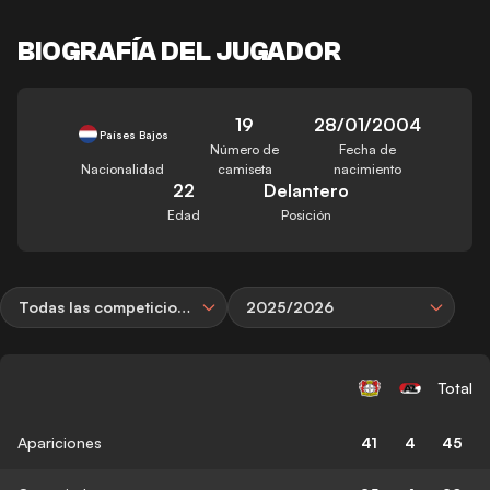
BIOGRAFÍA DEL JUGADOR
19
28/01/2004
Países Bajos
Número de
Fecha de
Nacionalidad
camiseta
nacimiento
22
Delantero
Edad
Posición
Todas las competiciones
2025/2026
Total
Apariciones
41
4
45