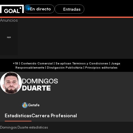
En directo
Entradas
+18 | Contenido Comercial | Se aplican Términos y Condiciones | Juega
Responsablemente
|
Divulgación Publicitária
|
Principios editoriales
DOMINGOS
DUARTE
Getafe
Estadísticas
Carrera Profesional
Domingos Duarte estadísticas