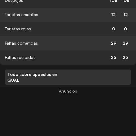
Despejes
108
108
Tarjetas amarillas
12
12
Tarjetas rojas
0
0
Faltas cometidas
29
29
Faltas recibidas
25
25
Todo sobre apuestas en
GOAL