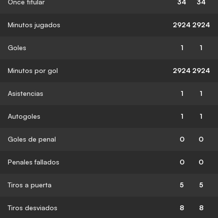
Once titular
34
34
Minutos jugados
2924
2924
Goles
1
1
Minutos por gol
2924
2924
Asistencias
1
1
Autogoles
1
1
Goles de penal
0
0
Penales fallados
0
0
Tiros a puerta
5
5
Tiros desviados
8
8