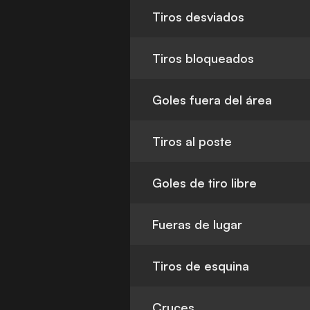
Tiros desviados
Tiros bloqueados
Goles fuera del área
Tiros al poste
Goles de tiro libre
Fueras de lugar
Tiros de esquina
Cruces