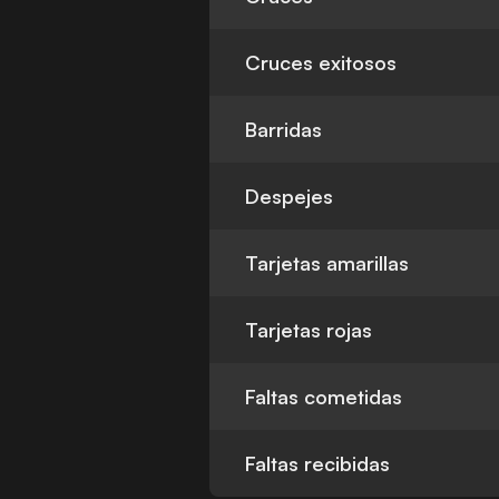
Cruces exitosos
Barridas
Despejes
Tarjetas amarillas
Tarjetas rojas
Faltas cometidas
Faltas recibidas