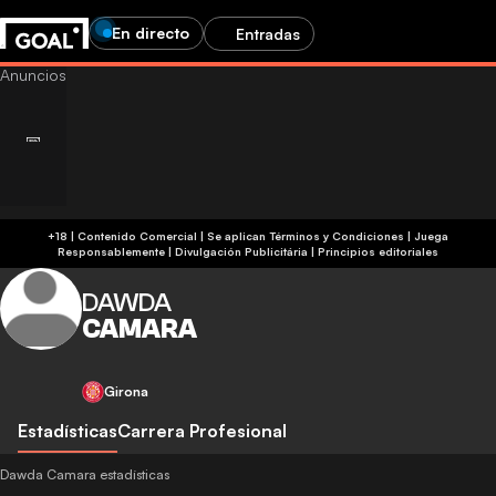
En directo
Entradas
Age-restricted content
+18 | Contenido Comercial | Se aplican Términos y Condiciones | Juega
Responsablemente
|
Divulgación Publicitária
|
Principios editoriales
¿Tienes más de 18 años?
No tienes la edad mínima necesaria para ver contenidos
Help us verify your age by providing an honest response.
DAWDA
relacionados con las apuestas. Se te redirigirá a la página
This site contains gambling advertising for 24+.
CAMARA
de inicio.
Mostrar anuncios de apuestas
Tengo 24 años o más
Go to homepage
Girona
Tengo menos de 24 años
Estadísticas
Carrera Profesional
Dawda Camara estadísticas