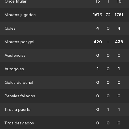
Once titular
15
1
16
Minutos jugados
1679
72
1751
Goles
4
0
4
Minutos por gol
420
-
438
Asistencias
0
0
0
Autogoles
1
0
1
Goles de penal
0
0
0
Penales fallados
0
0
0
Tiros a puerta
0
1
1
Tiros desviados
0
0
0