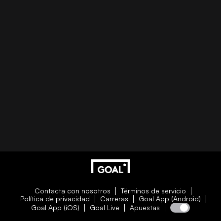
Contacta con nosotros
Términos de servicio
Política de privacidad
Carreras
Goal App (Android)
Goal App (iOS)
Goal Live
Apuestas