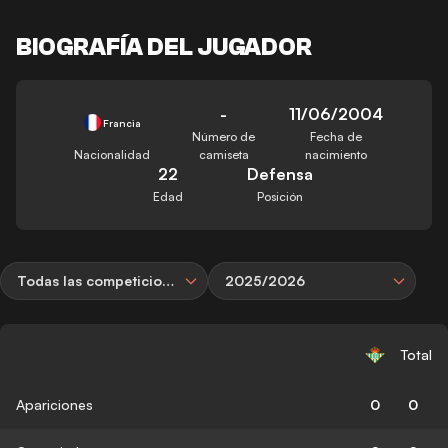
BIOGRAFÍA DEL JUGADOR
-
11/06/2004
Francia
Número de
Fecha de
Nacionalidad
camiseta
nacimiento
22
Defensa
Edad
Posición
Todas las competiciones
2025/2026
Total
Apariciones
0
0