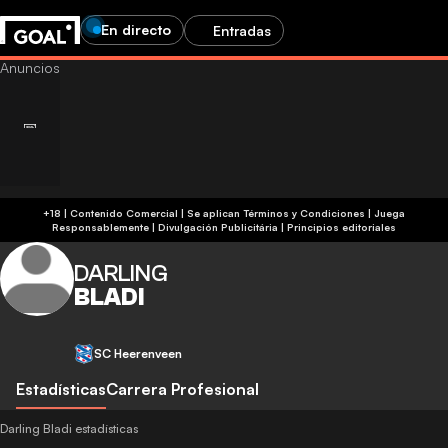
En directo
Entradas
+18 | Contenido Comercial | Se aplican Términos y Condiciones | Juega
Responsablemente
|
Divulgación Publicitária
|
Principios editoriales
DARLING
BLADI
SC Heerenveen
Estadísticas
Carrera Profesional
Darling Bladi estadísticas