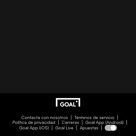
Contacta con nosotros
Términos de servicio
Política de privacidad
Carreras
Goal App (Android)
Goal App (iOS)
Goal Live
Apuestas