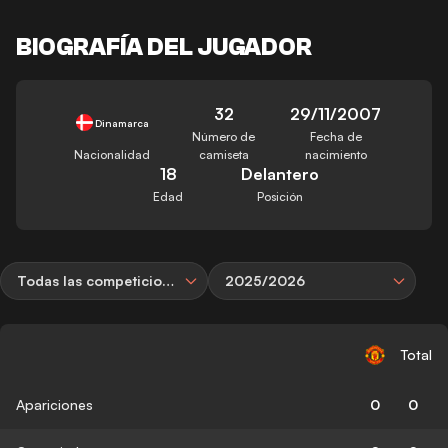
BIOGRAFÍA DEL JUGADOR
32
29/11/2007
Dinamarca
Número de
Fecha de
Nacionalidad
camiseta
nacimiento
18
Delantero
Edad
Posición
Todas las competiciones
2025/2026
Total
Apariciones
0
0