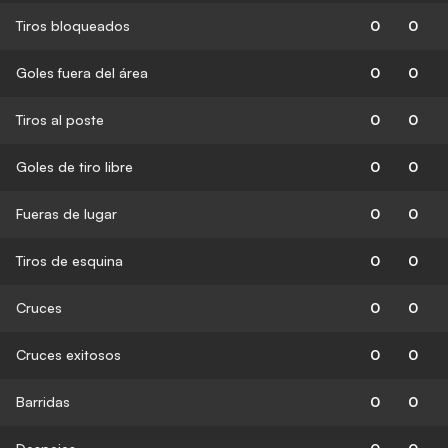
Tiros bloqueados
0
0
Goles fuera del área
0
0
Tiros al poste
0
0
Goles de tiro libre
0
0
Fueras de lugar
0
0
Tiros de esquina
0
0
Cruces
0
0
Cruces exitosos
0
0
Barridas
0
0