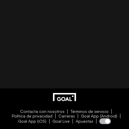
Contacta con nosotros
Términos de servicio
Política de privacidad
Carreras
Goal App (Android)
Goal App (iOS)
Goal Live
Apuestas