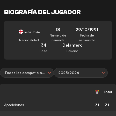
BIOGRAFÍA DEL JUGADOR
18
29/10/1991
Reino Unido
Número de
Fecha de
Nacionalidad
camiseta
nacimiento
34
Delantero
Edad
Posición
Todas las competiciones
2025/2026
Total
Apariciones
31
31