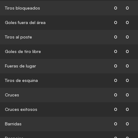
Tiros bloqueados
0
0
Goles fuera del área
0
0
Tiros al poste
0
0
Goles de tiro libre
0
0
Fueras de lugar
0
0
Tiros de esquina
0
0
Cruces
0
0
Cruces exitosos
0
0
Barridas
0
0