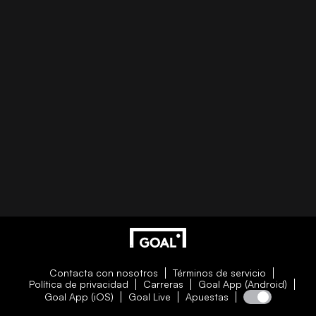
Contacta con nosotros
Términos de servicio
Política de privacidad
Carreras
Goal App (Android)
Goal App (iOS)
Goal Live
Apuestas