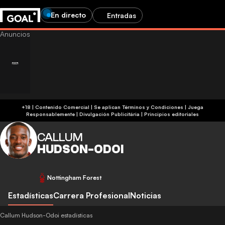
En directo
Entradas
+18 | Contenido Comercial | Se aplican Términos y Condiciones | Juega
Responsablemente
|
Divulgación Publicitária
|
Principios editoriales
CALLUM
HUDSON-ODOI
Nottingham Forest
Estadísticas
Carrera Profesional
Noticias
Callum Hudson-Odoi estadísticas