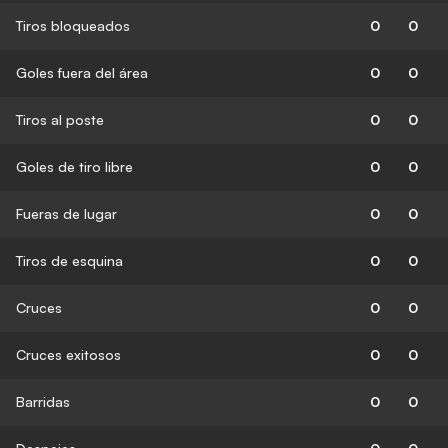
Tiros bloqueados
0
0
Goles fuera del área
0
0
Tiros al poste
0
0
Goles de tiro libre
0
0
Fueras de lugar
0
0
Tiros de esquina
0
0
Cruces
0
0
Cruces exitosos
0
0
Barridas
0
0