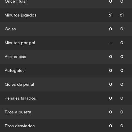
Once titular
0
0
Minutos jugados
61
61
Goles
0
0
Minutos por gol
-
0
Asistencias
0
0
Autogoles
0
0
Goles de penal
0
0
Penales fallados
0
0
Tiros a puerta
0
0
Tiros desviados
0
0