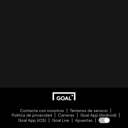
Contacta con nosotros
Términos de servicio
Política de privacidad
Carreras
Goal App (Android)
Goal App (iOS)
Goal Live
Apuestas