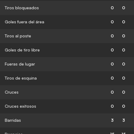
Tiros bloqueados
0
0
Goles fuera del área
0
0
Tiros al poste
0
0
Goles de tiro libre
0
0
Fueras de lugar
0
0
Tiros de esquina
0
0
Cruces
0
0
Cruces exitosos
0
0
Barridas
3
3