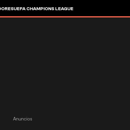
DORES
UEFA CHAMPIONS LEAGUE