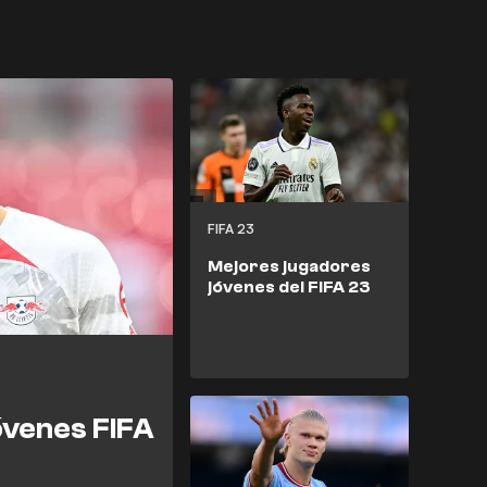
FIFA 23
Mejores jugadores
jóvenes del FIFA 23
jóvenes FIFA