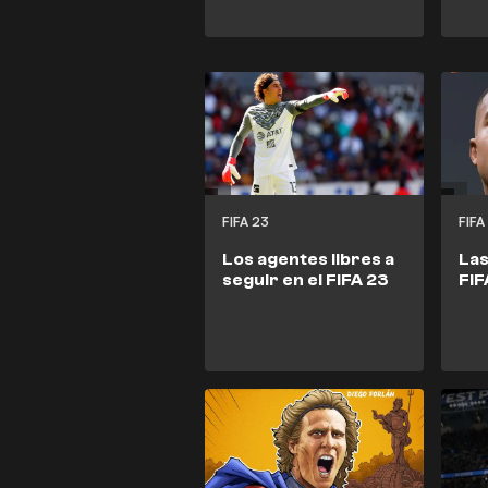
FIFA 23
FIFA
Los agentes libres a
Las
seguir en el FIFA 23
FIF