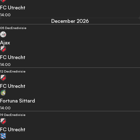
FC Utrecht
14:00
December 2026
05 Dec
Eredivisie
Ajax
FC Utrecht
14:00
12 Dec
Eredivisie
FC Utrecht
Fortuna Sittard
14:00
19 Dec
Eredivisie
FC Utrecht