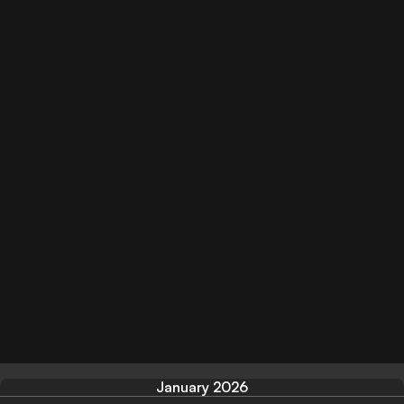
January 2026