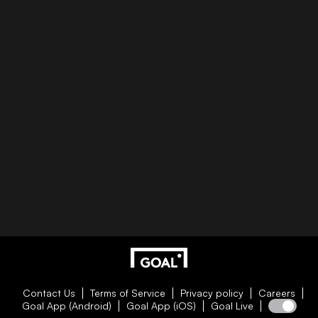
Contact Us
Terms of Service
Privacy policy
Careers
Goal App (Android)
Goal App (iOS)
Goal Live