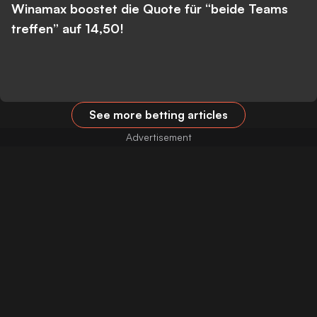
Winamax boostet die Quote für “beide Teams
treffen” auf 14,50!
See more betting articles