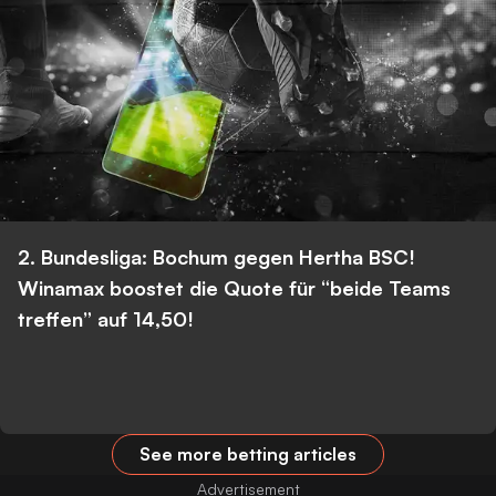
2. Bundesliga: Bochum gegen Hertha BSC!
Winamax boostet die Quote für “beide Teams
treffen” auf 14,50!
See more betting articles