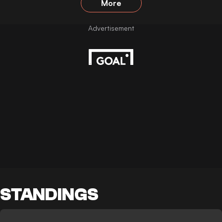
More
STANDINGS